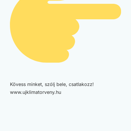
Kövess minket, szólj bele, csatlakozz!
www.ujklimatorveny.hu